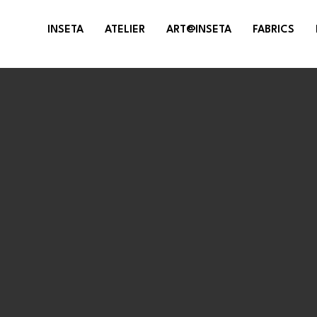
INSETA
ATELIER
ART@INSETA
FABRICS