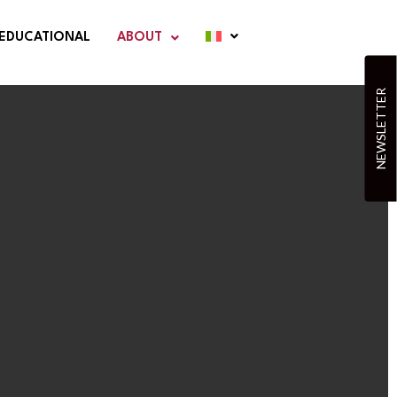
EDUCATIONAL
ABOUT
NEWSLETTER