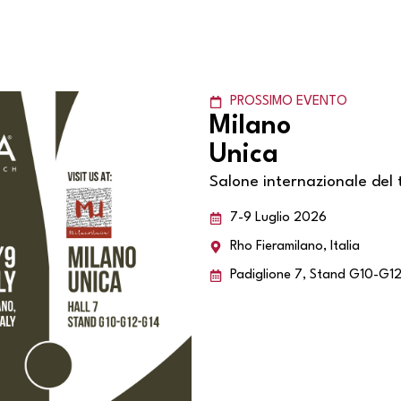
PROSSIMO EVENTO
Milano
Unica
Salone internazionale del t
7-9 Luglio 2026
Rho Fieramilano, Italia
Padiglione 7, Stand G10-G1