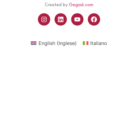
Created by
Gegad.com
English
(
Inglese
)
Italiano